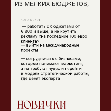
ИЗ МЕЛКИХ БЮДЖЕТОВ,
КОТОРЫЕ ХОТЯТ:
— работать с бюджетами от
€ 800 и выше, а не крутить
рекламу «на последние 100 евро
клиента»
— выйти на международные
проекты
— сотрудничать с бизнесами,
которые понимают маркетинг,
а не требуют чудес и перейти
в модель стратегической работы,
где ценят эксперта