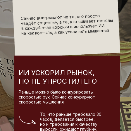
Сейчас выигрывают не те, кто просто
«ведёт соцсети», а те, кто вшивает смыслы
в каждый этап воронки и использует ИИ
не как костыль, а как усилитель мышления
ИИ УСКОРИЛ РЫНОК,
НО НЕ УПРОСТИЛ ЕГО
Раньше можно было конкурировать
скоростью рук. Сейчас конкурируют
скоростью мышления
То, что раньше требовало 30
часов, делается быстрее,
но и требования к качеству
выросли: ожидают глубину,