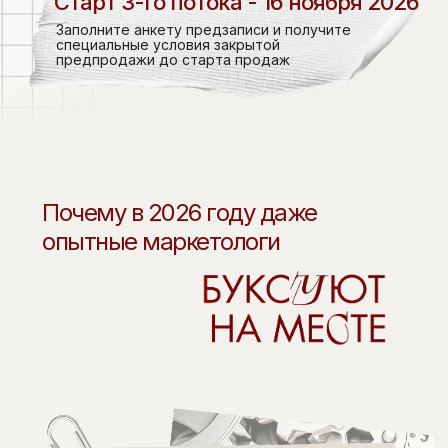
Старт 3-го потока - 16 ноября 2026
Заполните анкету предзаписи и получите
специальные условия закрытой
предпродажи до старта продаж
Почему в 2026 году даже
опытные маркетологи