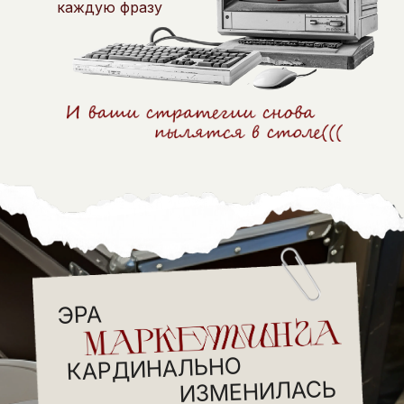
каждую фразу
ЭРА
КАРДИНАЛЬНО
ИЗМЕНИЛАСЬ