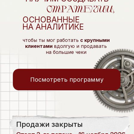
ОСНОВАННЫЕ
НА АНАЛИТИКЕ
чтобы ты мог работать
с крупными
клиентами
вдолгую и продавать
на большие чеки
Посмотреть программу
Продажи закрыты