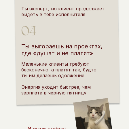
Ты эксперт, но клиент продолжает
видеть в тебе исполнителя
Ты выгораешь на проектах,
где «душат и не платят»
Маленькие клиенты требуют
бесконечно, а платят так, будто
ты им делаешь одолжение.
Энергия уходит быстрее, чем
зарплата в черную пятницу