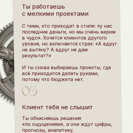
Ты работаешь
с мелкими проектами
С теми, кто приходит в стиле: «у нас
последние деньги, но мы очень верим
в чудо». Хочется клиентов другого
уровня, но включается страх: «А вдруг
не вытяну? А вдруг не дам
результат?»
И ты снова выбираешь проекты, где
всё приходится делать руками,
потому что бюджета нет.
Клиент тебя не слышит
Ты объясняешь решения
«по ощущениям», а они ждут цифры,
прогнозы, аналитику.