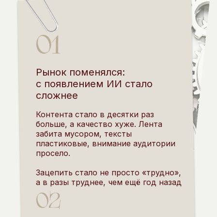
Рынок поменялся:
с появлением ИИ стало
сложнее
Контента стало в десятки раз
больше, а качество хуже. Лента
забита мусором, тексты
пластиковые, внимание аудитории
просело.
Зацепить стало не просто «трудно»,
а в разы труднее, чем ещё год назад