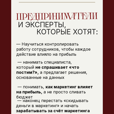
И ЭКСПЕРТЫ,
КОТОРЫЕ ХОТЯТ:
— Научиться контролировать
работу сотрудников, чтобы каждое
действие влияло на прибыль
— нанимать специалиста,
который
не спрашивает «что
постим?»,
а предлагает решения,
основанные на данных
— понимать,
как маркетинг влияет
на прибыль,
а не просто сливать
бюджет
— наконец перестать «скидывать
деньги в маркетинг» и начать
зарабатывать за счёт маркетинга