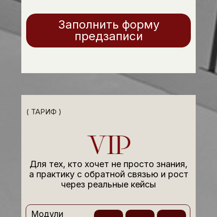
Заполнить форму
предзаписи
( ТАРИФ )
Для тех, кто хочет не просто знания,
а практику с обратной связью и рост
через реальные кейсы
Модули