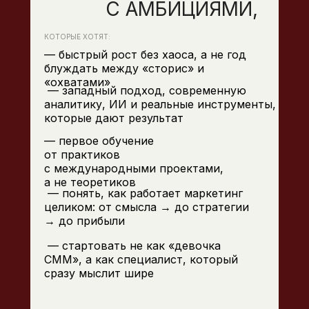
С АМБИЦИЯМИ,
КОТОРЫЕ ХОТЯТ:
— быстрый рост без хаоса, а не год
блуждать между «сторис» и
«охватами»
— западный подход, современную
аналитику, ИИ и реальные инструменты,
которые дают результат
— первое обучение
от практиков
с международными проектами,
а не теоретиков
— понять, как работает маркетинг
целиком: от смысла → до стратегии
→ до прибыли
— стартовать не как «девочка
СММ», а как специалист, который
сразу мыслит шире