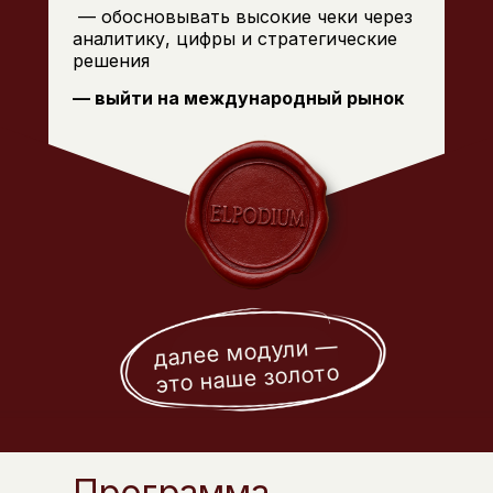
— обосновывать высокие чеки через
аналитику, цифры и стратегические
решения
— выйти на международный рынок
далее модули —
это наше золото
Программа