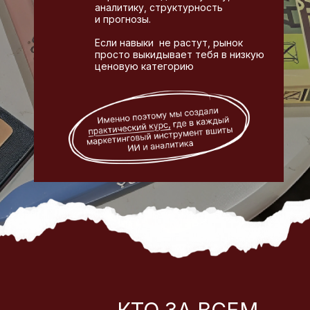
аналитику, структурность
и прогнозы.
Если навыки не растут, рынок
просто выкидывает тебя в низкую
ценовую категорию