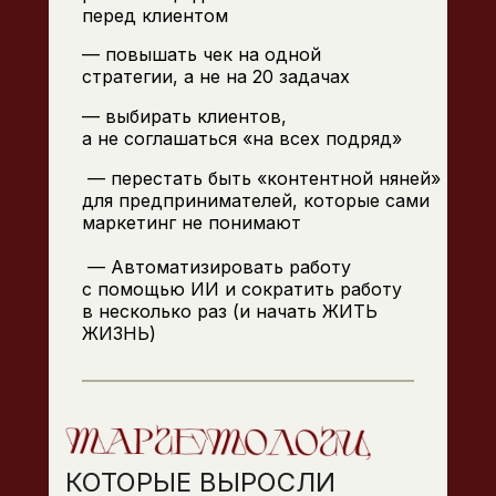
перед клиентом
— повышать чек на одной
стратегии, а не на 20 задачах
— выбирать клиентов,
а не соглашаться «на всех подряд»
— перестать быть «контентной няней»
для предпринимателей, которые сами
маркетинг не понимают
— Автоматизировать работу
с помощью ИИ и сократить работу
в несколько раз (и начать ЖИТЬ
ЖИЗНЬ)
КОТОРЫЕ ВЫРОСЛИ