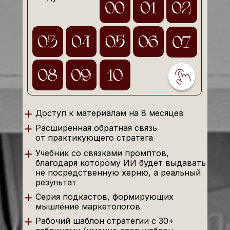
Доступ к материалам на 8 месяцев
Расширенная обратная связь
от практикующего стратега
Учебник со связками промптов,
благодаря которому ИИ будет выдавать
не посредственную херню, а реальный
результат
Серия подкастов, формирующих
мышление маркетологов
Рабочий шаблон стратегии с 30+