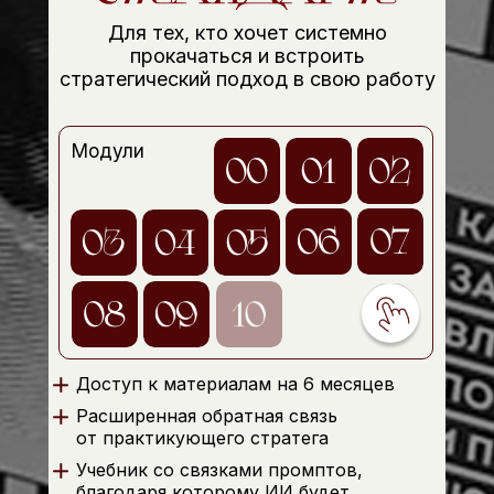
Для тех, кто хочет системно
прокачаться и встроить
стратегический подход в свою работу
Модули
Доступ к материалам на 6 месяцев
Расширенная обратная связь
от практикующего стратега
Учебник со связками промптов,
благодаря которому ИИ будет