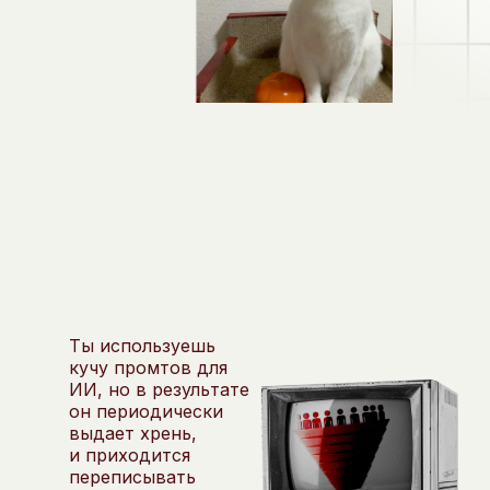
Ты используешь
кучу промтов для
ИИ, но в результате
он периодически
выдает хрень,
и приходится
переписывать