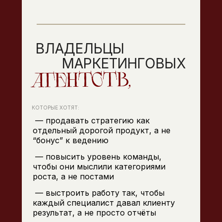
ВЛАДЕЛЬЦЫ
МАРКЕТИНГОВЫХ
КОТОРЫЕ ХОТЯТ:
— продавать стратегию как
отдельный дорогой продукт, а не
“бонус” к ведению
— повысить уровень команды,
чтобы они мыслили категориями
роста, а не постами
— выстроить работу так, чтобы
каждый специалист давал клиенту
результат, а не просто отчёты