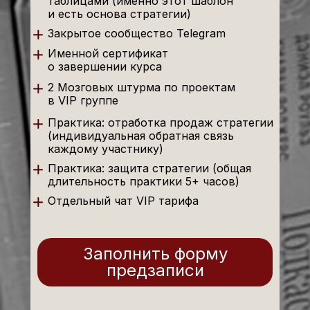
таблицами (именно этот шаблон
и есть основа стратегии)
Закрытое сообщество Telegram
Именной сертификат
о завершении курса
2 Мозговых штурма по проектам
в VIP группе
Практика: отработка продаж стратегии
(индивидуальная обратная связь
каждому участнику)
Практика: защита стратегии (общая
длительность практики 5+ часов)
Отдельный чат VIP тарифа
Заполнить форму
предзаписи