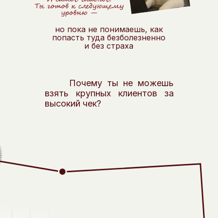
но пока не понимаешь, как
попасть туда безболезненно
и без страха
Почему ты не можешь
взять крупных клиентов за
высокий чек?