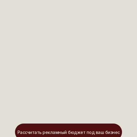
Рассчитать рекламный бюджет под ваш бизнес