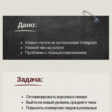
.
Дано:
Клиент почти не использовал Instagram
Низкий чек на услуги
Проблемы с позиционированием
Задача:
Оптимизировать воронки и связки
Выйти на новый уровень среднего чека
Повысить конверсию лидов в реальные