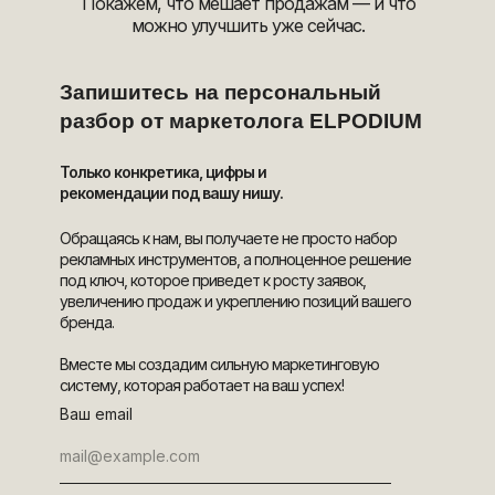
Покажем, что мешает продажам — и что
можно улучшить уже сейчас.
Запишитесь на персональный
разбор от маркетолога ELPODIUM
Только конкретика, цифры и
рекомендации под вашу нишу.
Обращаясь к нам, вы получаете не просто набор
рекламных инструментов, а полноценное решение
под ключ, которое приведет к росту заявок,
увеличению продаж и укреплению позиций вашего
бренда.
Вместе мы создадим сильную маркетинговую
систему, которая работает на ваш успех!
Ваш email