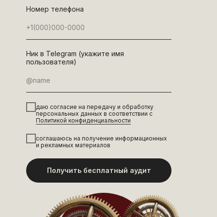
Номер телефона
Ник в Telegram (укажите имя
пользователя)
даю согласие на передачу и обработку
персональных данных в соответствии с
Политикой конфиденциальности
соглашаюсь на получение информационных
и рекламных материалов
Получить бесплатный аудит