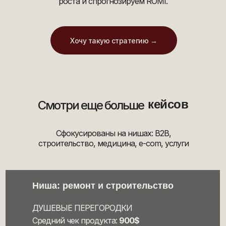
роста и спрогнозируем ROMI.
Хочу такую стратегию →
кейсов
Смотри еще больше
Сфокусированы на нишах: B2B,
строительство, медицина, e-com, услуги
Ниша: ремонт и строительство
ДУШЕВЫЕ ПЕРЕГОРОДКИ
Средний чек продукта:
900$