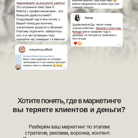
Хотите понять, где в маркетинге
вы теряете клиентов и деньги?
Разберём ваш маркетинг по этапам:
стратегия, реклама, воронка, контент.