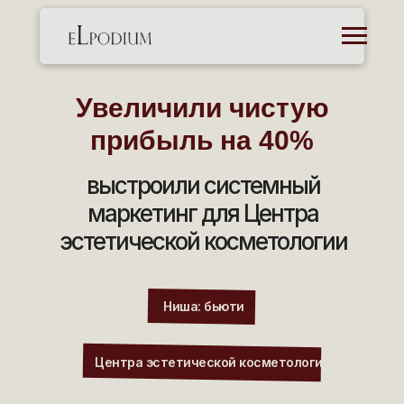
Увеличили чистую
прибыль на 40%
выстроили системный
маркетинг для Центра
эстетической косметологии
Ниша: бьюти
Центра эстетической косметологии