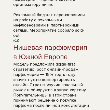
организатору лично.
Рекламный бюджет перенаправили
на работу с локальными
инфлюенсерами и партнёрскими
сетями. Мероприятие собрало sold-
out.
(02)
Нишевая парфюмерия
в Южной Европе
Модель предложила digital-first
стратегию: рост онлайн-продаж
парфюмерии — 18% год к году,
значит нужно конвертировать
онлайн. Стратег изучил локальный
рынок и обнаружил другую картину.
Покупательницы в этой стране
принимают решение о покупке
парфюма после личной консультации