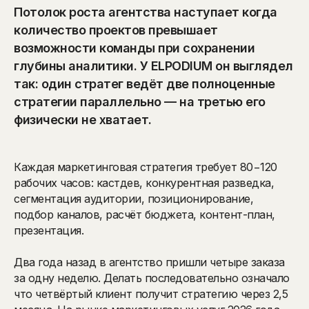
Потолок роста агентства наступает когда
количество проектов превышает
возможности команды при сохранении
глубины аналитики. У ELPODIUM он выглядел
так: один стратег ведёт две полноценные
стратегии параллельно — на третью его
физически не хватает.
Каждая маркетинговая стратегия требует 80−120
рабочих часов: кастдев, конкурентная разведка,
сегментация аудитории, позиционирование,
подбор каналов, расчёт бюджета, контент-план,
презентация.
Два года назад в агентство пришли четыре заказа
за одну неделю. Делать последовательно означало
что четвёртый клиент получит стратегию через 2,5