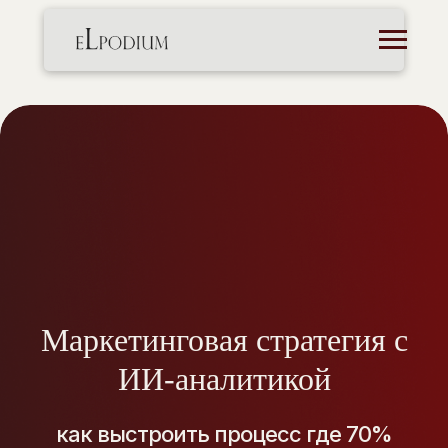
Маркетинговая стратегия с
ИИ-аналитикой
как выстроить процесс где 70%