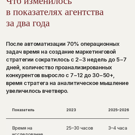
Что изменилось
в показателях агентства
за два года
После автоматизации 70% операционных
задач время на создание маркетинговой
стратегии сократилось с 2−3 недель до 5−7
дней, количество проанализированных
конкурентов выросло с 7−12 до 30−50+,
время стратега на аналитическое мышление
увеличилось вчетверо.
Показатель
2023
2025–2026
Время на
25–30 часов
3–4 часа
исследование