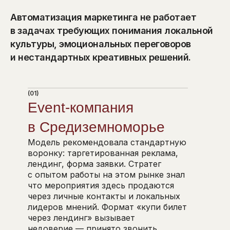
Автоматизация маркетинга не работает
в задачах требующих понимания локальной
культуры, эмоциональных переговоров
и нестандартных креативных решений.
(01)
Event-компания
в Средиземноморье
Модель рекомендовала стандартную
воронку: таргетированная реклама,
лендинг, форма заявки. Стратег
с опытом работы на этом рынке знал
что мероприятия здесь продаются
через личные контакты и локальных
лидеров мнений. Формат «купи билет
через лендинг» вызывает
недоверие — принято звонить