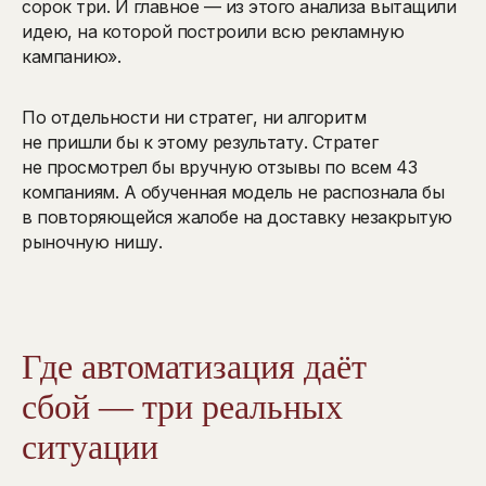
сорок три. И главное — из этого анализа вытащили
идею, на которой построили всю рекламную
кампанию».
По отдельности ни стратег, ни алгоритм
не пришли бы к этому результату. Стратег
не просмотрел бы вручную отзывы по всем 43
компаниям. А обученная модель не распознала бы
в повторяющейся жалобе на доставку незакрытую
рыночную нишу.
Где автоматизация даёт
сбой — три реальных
ситуации