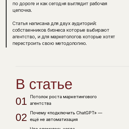
по дороге и как сегодня выглядит рабочая
цепочка.
Статья написана для двух аудиторий:
собственников бизнеса которые выбирают
агентство, и для маркетологов которые хотят
перестроить свою методологию.
В статье
Потолок роста маркетингового
01
агентства
Почему «подключить ChatGPT» —
02
ещё не автоматизация
Что сломалось когда