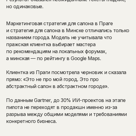
но одинаковые.
Маркетинговая стратегия для салона в Праге
и стратегия для салона в Минске отличались только
названием города. Модель не учитывала что
пражская клиентка выбирает мастера
по рекомендациям на локальных форумах,
а минская — по рейтингу в Google Maps.
Клиентка из Праги посмотрела черновик и сказала
прямо: «Это не про мой город. Это про
абстрактный салон в абстрактном городе».
По данным Gartner, до 30% ИИ-проектов на этапе
пилота не переходят в продакшн именно из-за
разрыва между общими моделями и требованиями
конкретного бизнеса.