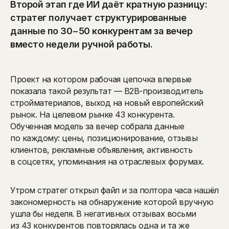
Второй этап где ИИ даёт кратную разницу:
стратег получает структурированные
данные по 30−50 конкурентам за вечер
вместо недели ручной работы.
Проект на котором рабочая цепочка впервые
показала такой результат — B2B-производитель
стройматериалов, выход на новый европейский
рынок. На целевом рынке 43 конкурента.
Обученная модель за вечер собрала данные
по каждому: цены, позиционирование, отзывы
клиентов, рекламные объявления, активность
в соцсетях, упоминания на отраслевых форумах.
Утром стратег открыл файл и за полтора часа нашёл
закономерность на обнаружение которой вручную
ушла бы неделя. В негативных отзывах восьми
из 43 конкурентов повторялась одна и та же