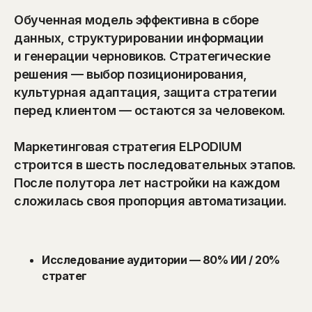
Обученная модель эффективна в сборе
данных, структурировании информации
и генерации черновиков. Стратегические
решения — выбор позиционирования,
культурная адаптация, защита стратегии
перед клиентом — остаются за человеком.
Маркетинговая стратегия ELPODIUM
строится в шесть последовательных этапов.
После полутора лет настройки на каждом
сложилась своя пропорция автоматизации.
Исследование аудитории — 80% ИИ / 20%
стратег