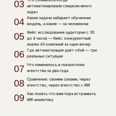
03
автоматизировали слишком много
задач
Какие задачи забирает обученная
04
модель, а какие — за человеком
Кейс: исследование аудитории с 30
05
до 4 часов — Кейс: конкурентный
анализ 43 компаний за один вечер
Где автоматизация даёт сбой — три
06
реальных ситуации
Что изменилось в показателях
07
агентства за два года
Сравнение: своими силами, через
08
агентство, через агентство с ИИ
Как понять что вам пора встраивать
09
ИИ-аналитику