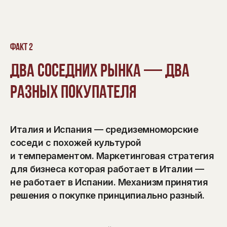
Факт 2
Два соседних рынка — два
разных покупателя
Италия и Испания — средиземноморские
соседи с похожей культурой
и темпераментом. Маркетинговая стратегия
для бизнеса которая работает в Италии —
не работает в Испании. Механизм принятия
решения о покупке принципиально разный.