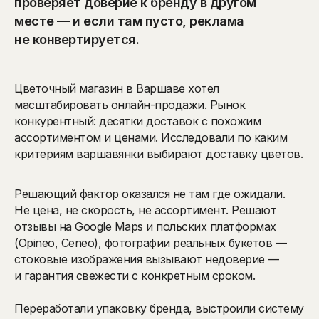
проверяет доверие к бренду в другом
месте — и если там пусто, реклама
не конвертируется.
Цветочный магазин в Варшаве хотел
масштабировать онлайн-продажи. Рынок
конкурентный: десятки доставок с похожим
ассортиментом и ценами. Исследовали по каким
критериям варшавянки выбирают доставку цветов.
Решающий фактор оказался не там где ожидали.
Не цена, не скорость, не ассортимент. Решают
отзывы на Google Maps и польских платформах
(Opineo, Ceneo), фотографии реальных букетов —
стоковые изображения вызывают недоверие —
и гарантия свежести с конкретным сроком.
Переработали упаковку бренда, выстроили систему