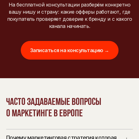
На бесплатной консультации разберём конкретно
вашу нишу и страну: какие офферы работают, где
покупатель проверяет доверие к бренду и с какого
канала начинать.
Записаться на консультацию →
Часто задаваемые вопросы
о маркетинге в Европе
Почему маркетинговая стратегия которая