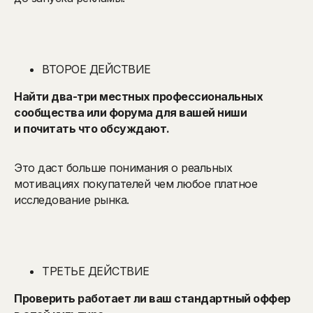
ВТОРОЕ ДЕЙСТВИЕ
Найти два-три местных профессиональных
сообщества или форума для вашей ниши
и почитать что обсуждают.
Это даст больше понимания о реальных
мотивациях покупателей чем любое платное
исследование рынка.
ТРЕТЬЕ ДЕЙСТВИЕ
Проверить работает ли ваш стандартный оффер