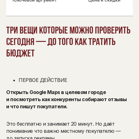
Три вещи которые можно проверить
сегодня — до того как тратить
бюджет
ПЕРВОЕ ДЕЙСТВИЕ
Открыть Google Maps в целевом городе
и посмотреть как конкуренты собирают отзывы
и что пишут покупатели.
Это бесплатно и занимает 20 минут. Но даёт
понимание что важно местному покупателю —
до запуска рекламы.