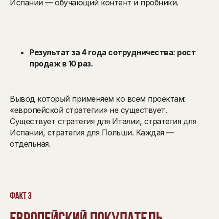
Испании — обучающий контент и пробники.
Результат за 4 года сотрудничества: рост
продаж в 10 раз.
Вывод который применяем ко всем проектам:
«европейской стратегии» не существует.
Существует стратегия для Италии, стратегия для
Испании, стратегия для Польши. Каждая —
отдельная.
Факт 3