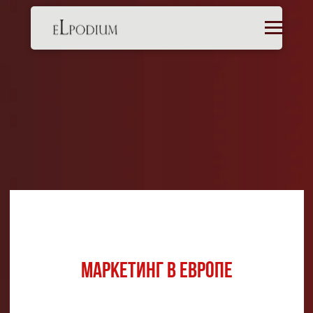
Маркетинг в Европе