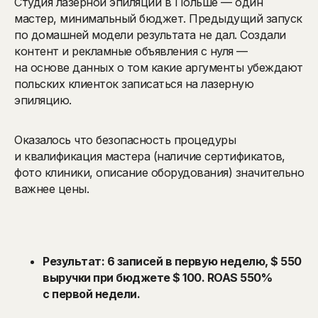
Студия лазерной эпиляции в Польше — один
мастер, минимальный бюджет. Предыдущий запуск
по домашней модели результата не дал. Создали
контент и рекламные объявления с нуля —
на основе данных о том какие аргументы убеждают
польских клиенток записаться на лазерную
эпиляцию.
Оказалось что безопасность процедуры
и квалификация мастера (наличие сертификатов,
фото клиники, описание оборудования) значительно
важнее цены.
Результат: 6 записей в первую неделю, $ 550
выручки при бюджете $ 100. ROAS 550%
с первой недели.