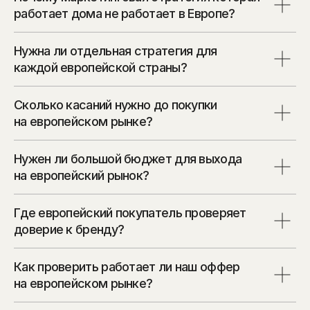
работает дома не работает в Европе?
Нужна ли отдельная стратегия для
каждой европейской страны?
Сколько касаний нужно до покупки
на европейском рынке?
Нужен ли большой бюджет для выхода
на европейский рынок?
Где европейский покупатель проверяет
доверие к бренду?
Как проверить работает ли наш оффер
на европейском рынке?