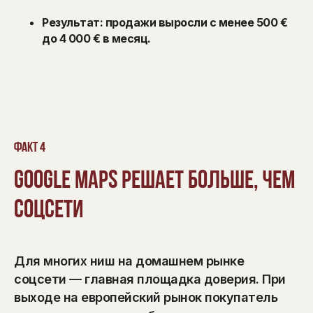
Результат: продажи выросли с менее 500 €
до 4 000 € в месяц.
Факт 4
Google Maps решает больше, чем
соцсети
Для многих ниш на домашнем рынке
соцсети — главная площадка доверия. При
выходе на европейский рынок покупатель