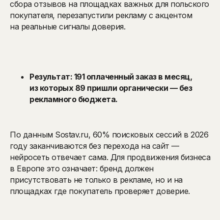
сбора отзывов на площадках важных для польского
покупателя, перезапустили рекламу с акцентом
на реальные сигналы доверия.
Результат: 191 оплаченный заказ в месяц,
из которых 89 пришли органически — без
рекламного бюджета.
По данным Sostav.ru, 60% поисковых сессий в 2026
году заканчиваются без перехода на сайт —
нейросеть отвечает сама. Для продвижения бизнеса
в Европе это означает: бренд должен
присутствовать не только в рекламе, но и на
площадках где покупатель проверяет доверие.