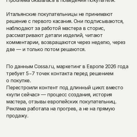
Проблема оказалась в поведении покупателя.
Итальянские покупательницы не принимают
решение с первого касания. Они подписываются,
наблюдают за работой мастера в сторис,
рассматривают детали изделий, читают
комментарии, возвращаются через неделю, через
две — и только потом решаются.
По данным Cossa.ru, маркетинг в Европе 2026 года
требует 5−7 точек контакта перед решением
о покупке.
Перестроили контент под длинный цикл: вместо
«купи сейчас» — процесс создания, история
мастера, отзывы европейских покупательниц.
Реклама работала на прогрев, а не на прямую
продажу.