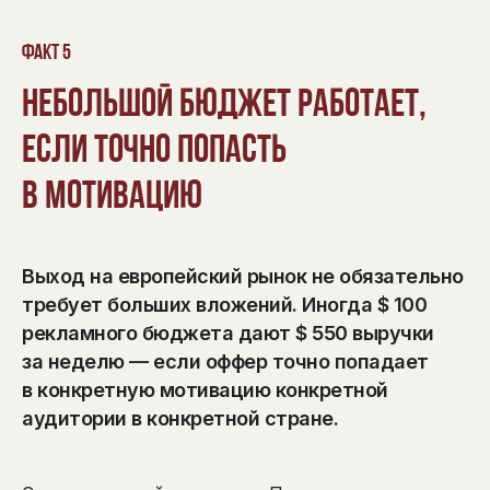
Факт 5
Небольшой бюджет работает,
если точно попасть
в мотивацию
Выход на европейский рынок не обязательно
требует больших вложений. Иногда $ 100
рекламного бюджета дают $ 550 выручки
за неделю — если оффер точно попадает
в конкретную мотивацию конкретной
аудитории в конкретной стране.