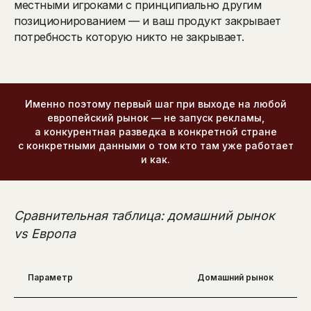
местными игроками с принципиально другим
позиционированием — и ваш продукт закрывает
потребность которую никто не закрывает.
Именно поэтому первый шаг при выходе на любой
европейский рынок — не запуск рекламы,
а конкурентная разведка в конкретной стране
с конкретными данными о том кто там уже работает
и как.
Сравнительная таблица: домашний рынок
vs Европа
Параметр
Домашний рынок