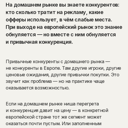
На домашнем рынке вы знаете конкурентов:
кто сколько тратит на рекламу, какие
офферы использует, в чём слабые места.
При выходе на европейский рынок это знание
обнуляется — но вместе с ним обнуляется
и привычная конкуренция.
Привычные конкуренты с домашнего рынка —
не конкуренты в Европе. Там другие игроки, другие
ценовые ожидания, другие привычки покупки. Это
звучит как проблема — но на практике чаще
оказывается возможностью.
Если на домашнем рынке ниша перегрета
и конкуренция давит на цену — в конкретной
европейской стране тот же сегмент может
оказаться почти пустым. Или заполненным