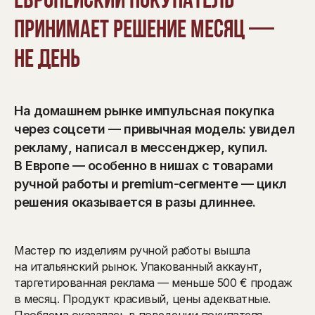
Европейский покупатель
принимает решение месяц —
не день
На домашнем рынке импульсная покупка
через соцсети — привычная модель: увидел
рекламу, написал в мессенджер, купил.
В Европе — особенно в нишах с товарами
ручной работы и premium-сегменте — цикл
решения оказывается в разы длиннее.
Мастер по изделиям ручной работы вышла
на итальянский рынок. Упакованный аккаунт,
таргетированная реклама — меньше 500 € продаж
в месяц. Продукт красивый, цены адекватные.