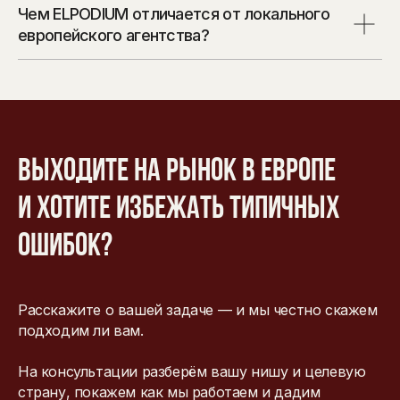
Чем ELPODIUM отличается от локального
европейского агентства?
Выходите на рынок в Европе
и хотите избежать типичных
ошибок?
Расскажите о вашей задаче — и мы честно скажем
подходим ли вам.
На консультации разберём вашу нишу и целевую
страну, покажем как мы работаем и дадим