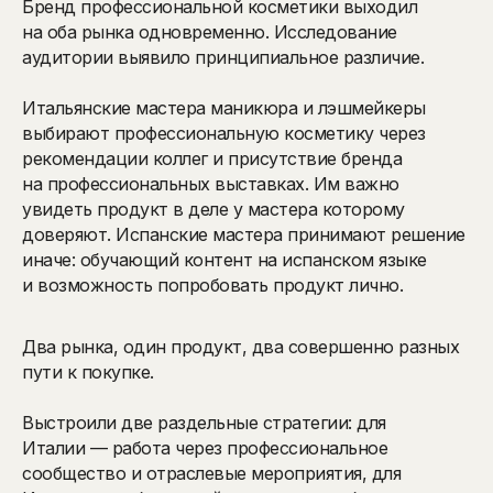
Бренд профессиональной косметики выходил
на оба рынка одновременно. Исследование
аудитории выявило принципиальное различие.
Итальянские мастера маникюра и лэшмейкеры
выбирают профессиональную косметику через
рекомендации коллег и присутствие бренда
на профессиональных выставках. Им важно
увидеть продукт в деле у мастера которому
доверяют. Испанские мастера принимают решение
иначе: обучающий контент на испанском языке
и возможность попробовать продукт лично.
Два рынка, один продукт, два совершенно разных
пути к покупке.
Выстроили две раздельные стратегии: для
Италии — работа через профессиональное
сообщество и отраслевые мероприятия, для