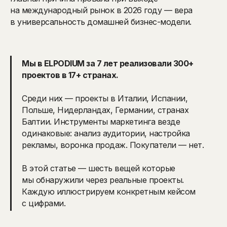
на международный рынок в 2026 году — вера
в универсальность домашней бизнес-модели.
Мы в ELPODIUM за 7 лет реализовали 300+
проектов в 17+ странах.
Среди них — проекты в Италии, Испании,
Польше, Нидерландах, Германии, странах
Балтии. Инструменты маркетинга везде
одинаковые: анализ аудитории, настройка
рекламы, воронка продаж. Покупатели — нет.
В этой статье — шесть вещей которые
мы обнаружили через реальные проекты.
Каждую иллюстрируем конкретным кейсом
с цифрами.