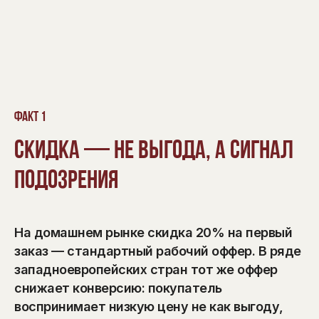
Факт 1
Скидка — не выгода, а сигнал
подозрения
На домашнем рынке скидка 20% на первый
заказ — стандартный рабочий оффер. В ряде
западноевропейских стран тот же оффер
снижает конверсию: покупатель
воспринимает низкую цену не как выгоду,