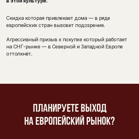
в этой культуре.
Скидка которая привлекает дома — в ряде
европейских стран вызовет подозрение.
Агрессивный призыв к покупке который работает
на СНГ-рынке — в Северной и Западной Европе
оттолкнёт.
Планируете выход
на европейский рынок?