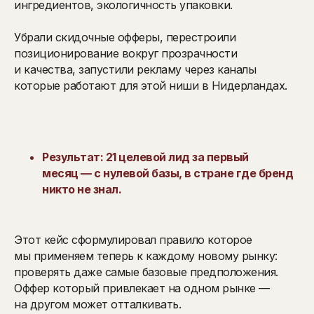
ингредиентов, экологичность упаковки.
Убрали скидочные офферы, перестроили
позиционирование вокруг прозрачности
и качества, запустили рекламу через каналы
которые работают для этой ниши в Нидерландах.
Результат: 21 целевой лид за первый
месяц — с нулевой базы, в стране где бренд
никто не знал.
Этот кейс сформулировал правило которое
мы применяем теперь к каждому новому рынку:
проверять даже самые базовые предположения.
Оффер который привлекает на одном рынке —
на другом может отталкивать.