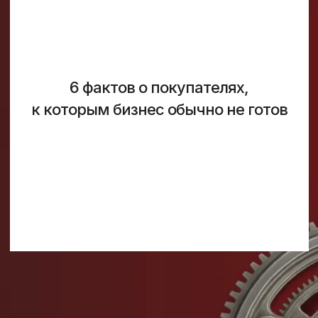
6 фактов о покупателях,
к которым бизнес обычно не готов