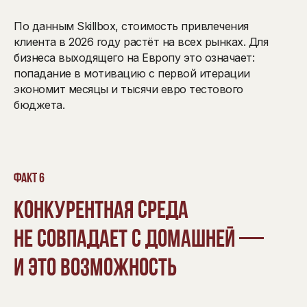
По данным Skillbox, стоимость привлечения
клиента в 2026 году растёт на всех рынках. Для
бизнеса выходящего на Европу это означает:
попадание в мотивацию с первой итерации
экономит месяцы и тысячи евро тестового
бюджета.
Факт 6
Конкурентная среда
не совпадает с домашней —
и это возможность