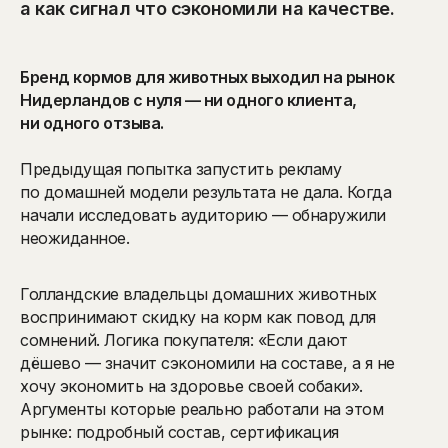
а как сигнал что сэкономили на качестве.
Бренд кормов для животных выходил на рынок
Нидерландов с нуля — ни одного клиента,
ни одного отзыва.
Предыдущая попытка запустить рекламу
по домашней модели результата не дала. Когда
начали исследовать аудиторию — обнаружили
неожиданное.
Голландские владельцы домашних животных
воспринимают скидку на корм как повод для
сомнений. Логика покупателя: «Если дают
дёшево — значит сэкономили на составе, а я не
хочу экономить на здоровье своей собаки».
Аргументы которые реально работали на этом
рынке: подробный состав, сертификация