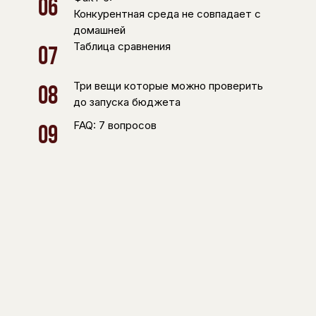
06
Конкурентная среда не совпадает с
домашней
Таблица сравнения
07
Три вещи которые можно проверить
08
до запуска бюджета
FAQ: 7 вопросов
09