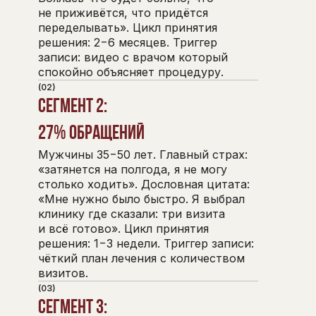
не приживётся, что придётся
переделывать». Цикл принятия
решения: 2−6 месяцев. Триггер
записи: видео с врачом который
спокойно объясняет процедуру.
(02)
Сегмент 2:
27% обращений
Мужчины 35−50 лет. Главный страх:
«затянется на полгода, я не могу
столько ходить». Дословная цитата:
«Мне нужно было быстро. Я выбрал
клинику где сказали: три визита
и всё готово». Цикл принятия
решения: 1−3 недели. Триггер записи:
чёткий план лечения с количеством
визитов.
(03)
Сегмент 3: