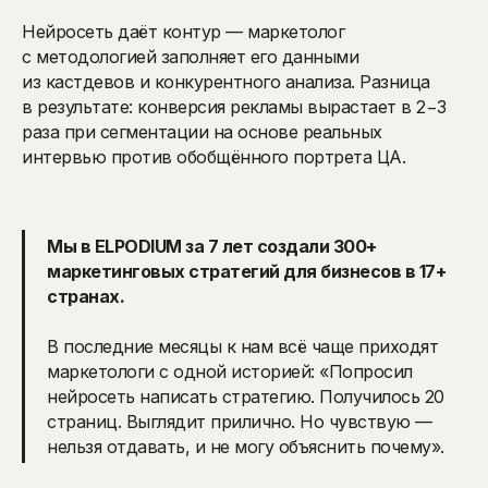
Нейросеть даёт контур — маркетолог
с методологией заполняет его данными
из кастдевов и конкурентного анализа. Разница
в результате: конверсия рекламы вырастает в 2−3
раза при сегментации на основе реальных
интервью против обобщённого портрета ЦА.
Мы в ELPODIUM за 7 лет создали 300+
маркетинговых стратегий для бизнесов в 17+
странах.
В последние месяцы к нам всё чаще приходят
маркетологи с одной историей: «Попросил
нейросеть написать стратегию. Получилось 20
страниц. Выглядит прилично. Но чувствую —
нельзя отдавать, и не могу объяснить почему».