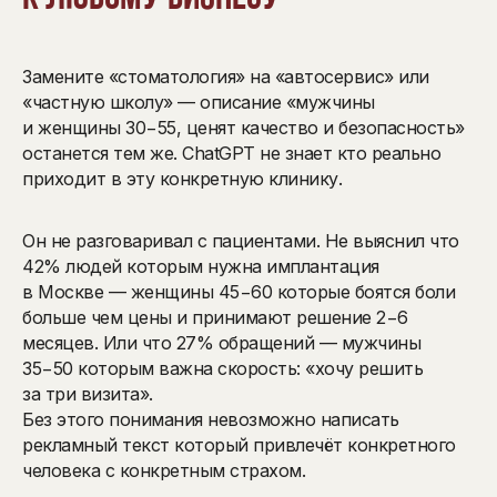
Замените «стоматология» на «автосервис» или
«частную школу» — описание «мужчины
и женщины 30−55, ценят качество и безопасность»
останется тем же. ChatGPT не знает кто реально
приходит в эту конкретную клинику.
Он не разговаривал с пациентами. Не выяснил что
42% людей которым нужна имплантация
в Москве — женщины 45−60 которые боятся боли
больше чем цены и принимают решение 2−6
месяцев. Или что 27% обращений — мужчины
35−50 которым важна скорость: «хочу решить
за три визита».
Без этого понимания невозможно написать
рекламный текст который привлечёт конкретного
человека с конкретным страхом.