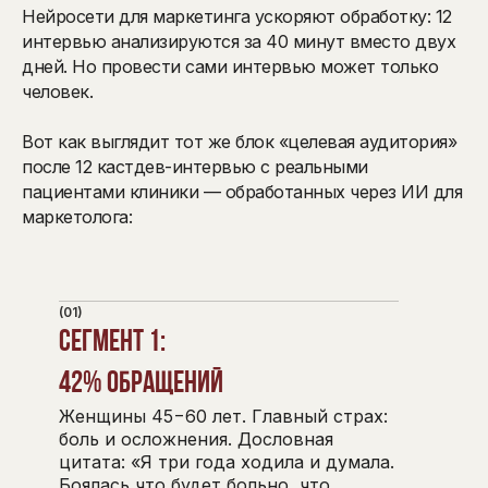
Нейросети для маркетинга ускоряют обработку: 12
интервью анализируются за 40 минут вместо двух
дней. Но провести сами интервью может только
человек.
Вот как выглядит тот же блок «целевая аудитория»
после 12 кастдев-интервью с реальными
пациентами клиники — обработанных через ИИ для
маркетолога:
(01)
Сегмент 1:
42% обращений
Женщины 45−60 лет. Главный страх:
боль и осложнения. Дословная
цитата: «Я три года ходила и думала.
Боялась что будет больно, что