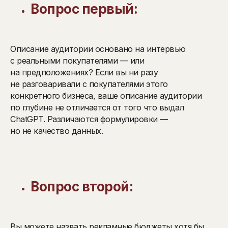
Вопрос первый:
Описание аудитории основано на интервью
с реальными покупателями — или
на предположениях? Если вы ни разу
не разговаривали с покупателями этого
конкретного бизнеса, ваше описание аудитории
по глубине не отличается от того что выдал
ChatGPT. Различаются формулировки —
но не качество данных.
Вопрос второй:
Вы можете назвать рекламные бюджеты хотя бы