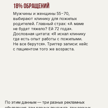
18% обращений
Мужчины и женщины 55−70,
выбирают клинику для пожилых
родителей. Главный страх: «А маме
не будет тяжело? Ей 72 года».
Дословная цитата: «Я искал клинику
где есть опыт работы с пожилыми.
Не все берутся». Триггер записи: кейс
с пациентом того же возраста.
По этим данным — три разных рекламных
объявления, три разных лендинга, три разных