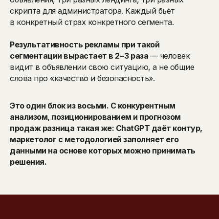
скрипта для администратора. Каждый бьёт
в конкретный страх конкретного сегмента.
Результативность рекламы при такой
сегментации вырастает в 2−3 раза
— человек
видит в объявлении свою ситуацию, а не общие
слова про «качество и безопасность».
Это один блок из восьми. С конкурентным
анализом, позиционированием и прогнозом
продаж разница такая же: ChatGPT даёт контур,
маркетолог с методологией заполняет его
данными на основе которых можно принимать
решения.