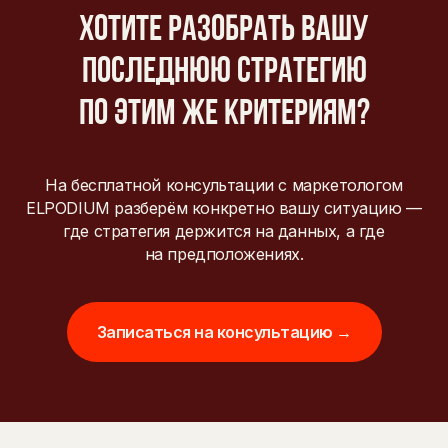
Хотите разобрать вашу
последнюю стратегию
по этим же критериям?
На бесплатной консультации с маркетологом
ELPODIUM разберём конкретно вашу ситуацию —
где стратегия держится на данных, а где
на предположениях.
Записаться на консультацию →