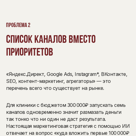
Проблема 2
Список каналов вместо
приоритетов
«Яндекс.Директ, Google Ads, Instagram*, ВКонтакте,
SEO, контент-маркетинг, агрегаторы» — это
перечень всего что существует на рынке.
Для клиники с бюджетом 300 000₽ запускать семь
каналов одновременно значит размазать деньги
так тонко что ни один не даст результата.
Настоящая маркетинговая стратегия с помощью ИИ
отвечает на вопрос «куда вложить первые 100 000₽