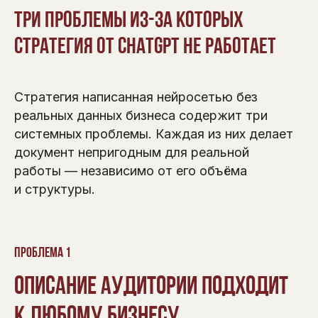
Три проблемы из-за которых
стратегия от ChatGPT не работает
Стратегия написанная нейросетью без
реальных данных бизнеса содержит три
системных проблемы. Каждая из них делает
документ непригодным для реальной
работы — независимо от его объёма
и структуры.
Проблема 1
Описание аудитории подходит
к любому бизнесу