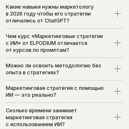
Какие навыки нужны маркетологу
в 2026 году чтобы его стратегии
отличались от ChatGPT?
Чем курс «Маркетинговые стратегии
с ИИ» от ELPODIUM отличается
от курсов по промптам?
Можно ли освоить методологию без
опыта в стратегиях?
Маркетинговая стратегия с помощью
ИИ — это реально?
Сколько времени занимает
маркетинговая стратегия
с использованием ИИ?