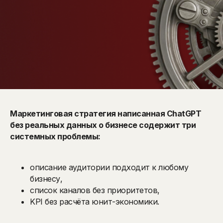
Маркетинговая стратегия написанная ChatGPT
без реальных данных о бизнесе содержит три
системных проблемы:
описание аудитории подходит к любому
бизнесу,
список каналов без приоритетов,
KPI без расчёта юнит-экономики.