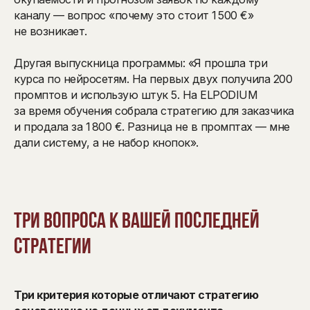
каналу — вопрос «почему это стоит 1 500 €»
не возникает.
Другая выпускница программы: «Я прошла три
курса по нейросетям. На первых двух получила 200
промптов и использую штук 5. На ELPODIUM
за время обучения собрала стратегию для заказчика
и продала за 1 800 €. Разница не в промптах — мне
дали систему, а не набор кнопок».
Три вопроса к вашей последней
стратегии
Три критерия которые отличают стратегию