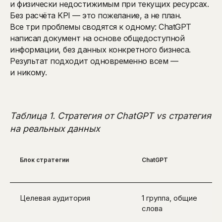
и физически недостижимым при текущих ресурсах.
Без расчёта KPI — это пожелание, а не план.
Все три проблемы сводятся к одному: ChatGPT
написал документ на основе общедоступной
информации, без данных конкретного бизнеса.
Результат подходит одновременно всем —
и никому.
Таблица 1. Стратегия от ChatGPT vs стратегия
на реальных данных
Блок стратегии
ChatGPT
Целевая аудитория
1 группа, общие
слова