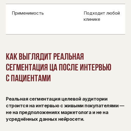
Применимость
Подходит любой
клинике
Как выглядит реальная
сегментация ЦА после интервью
с пациентами
Реальная сегментация целевой аудитории
строится на интервью с живыми покупателями —
не на предположениях маркетолога и не на
усреднённых данных нейросети.