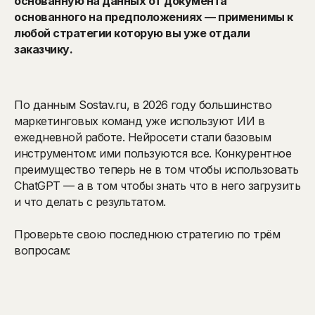
основанную на данных от документа
основанного на предположениях — применимы к
любой стратегии которую вы уже отдали
заказчику.
По данным Sostav.ru, в 2026 году большинство
маркетинговых команд уже используют ИИ в
ежедневной работе. Нейросети стали базовым
инструментом: ими пользуются все. Конкурентное
преимущество теперь не в том чтобы использовать
ChatGPT — а в том чтобы знать что в него загрузить
и что делать с результатом.
Проверьте свою последнюю стратегию по трём
вопросам: