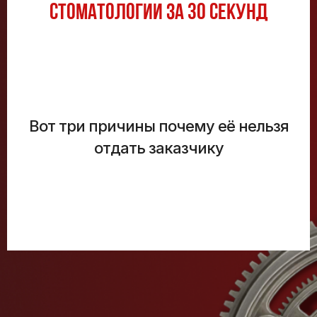
стоматологии за 30 секунд
Вот три причины почему её нельзя
отдать заказчику