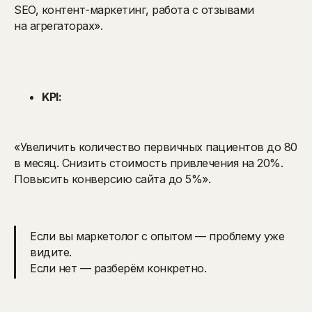
SEO, контент-маркетинг, работа с отзывами
на агрегаторах».
KPI:
«Увеличить количество первичных пациентов до 80
в месяц. Снизить стоимость привлечения на 20%.
Повысить конверсию сайта до 5%».
Если вы маркетолог с опытом — проблему уже
видите.
Если нет — разберём конкретно.