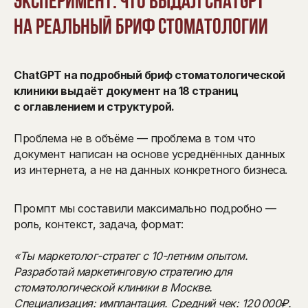
Эксперимент: что выдал ChatGPT
на реальный бриф стоматологии
ChatGPT на подробный бриф стоматологической
клиники выдаёт документ на 18 страниц
с оглавлением и структурой.
Проблема не в объёме — проблема в том что
документ написан на основе усреднённых данных
из интернета, а не на данных конкретного бизнеса.
Промпт мы составили максимально подробно —
роль, контекст, задача, формат:
«Ты маркетолог-стратег с 10-летним опытом.
Разработай маркетинговую стратегию для
стоматологической клиники в Москве.
Специализация: имплантация. Средний чек: 120 000₽.