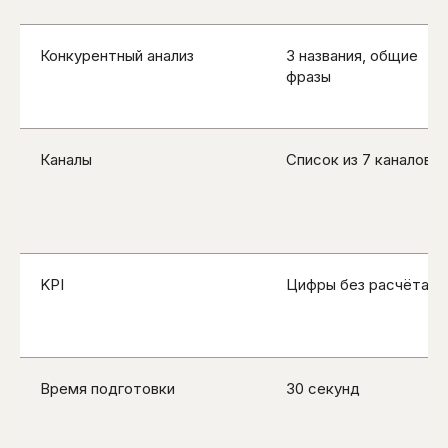
Конкурентный анализ
3 названия, общие
фразы
Каналы
Список из 7 каналов
KPI
Цифры без расчёта
Время подготовки
30 секунд