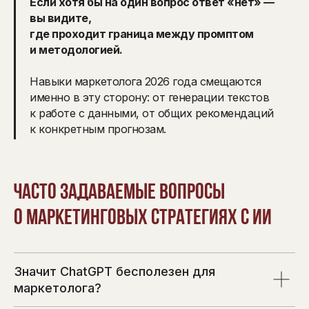
Если хотя бы на один вопрос ответ «нет» —
вы видите,
где проходит граница между промптом
и методологией.
Навыки маркетолога 2026 года смещаются
именно в эту сторону: от генерации текстов
к работе с данными, от общих рекомендаций
к конкретным прогнозам.
Часто задаваемые вопросы
о маркетинговых стратегиях с ИИ
Значит ChatGPT бесполезен для
маркетолога?