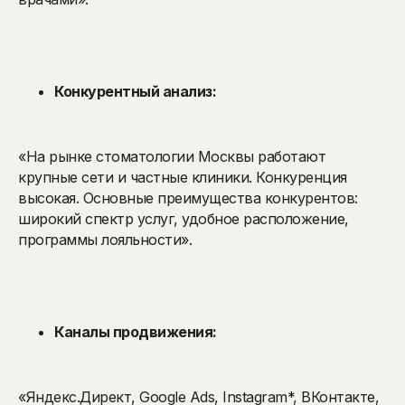
Конкурентный анализ:
«На рынке стоматологии Москвы работают
крупные сети и частные клиники. Конкуренция
высокая. Основные преимущества конкурентов:
широкий спектр услуг, удобное расположение,
программы лояльности».
Каналы продвижения:
«Яндекс.Директ, Google Ads, Instagram*, ВКонтакте,