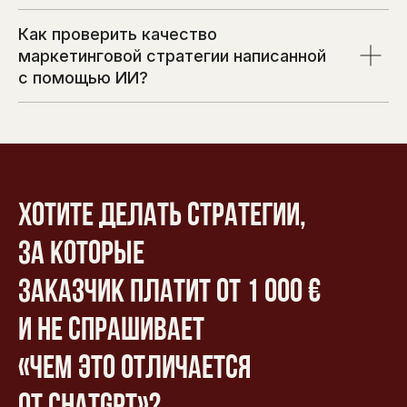
Как проверить качество
маркетинговой стратегии написанной
с помощью ИИ?
Хотите делать стратегии,
за которые
заказчик платит от 1 000 €
и не спрашивает
«чем это отличается