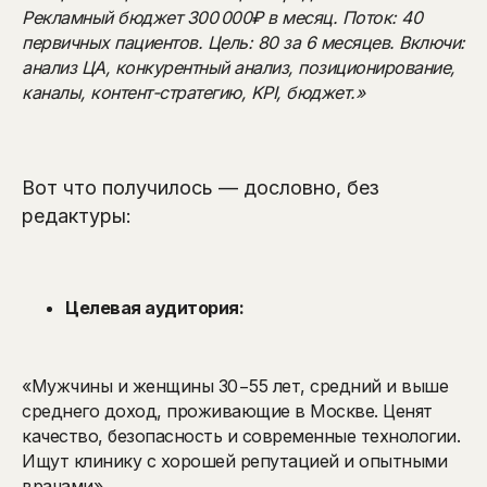
Рекламный бюджет 300 000₽ в месяц. Поток: 40
первичных пациентов. Цель: 80 за 6 месяцев. Включи:
анализ ЦА, конкурентный анализ, позиционирование,
каналы, контент-стратегию, KPI, бюджет.»
Вот что получилось — дословно, без
редактуры:
Целевая аудитория:
«Мужчины и женщины 30−55 лет, средний и выше
среднего доход, проживающие в Москве. Ценят
качество, безопасность и современные технологии.
Ищут клинику с хорошей репутацией и опытными
врачами».