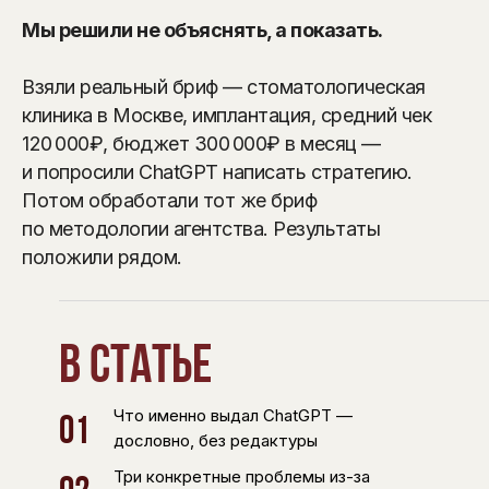
Мы решили не объяснять, а показать.
Взяли реальный бриф — стоматологическая
клиника в Москве, имплантация, средний чек
120 000₽, бюджет 300 000₽ в месяц —
и попросили ChatGPT написать стратегию.
Потом обработали тот же бриф
по методологии агентства. Результаты
положили рядом.
В статье
Что именно выдал ChatGPT —
01
дословно, без редактуры
Три конкретные проблемы из-за