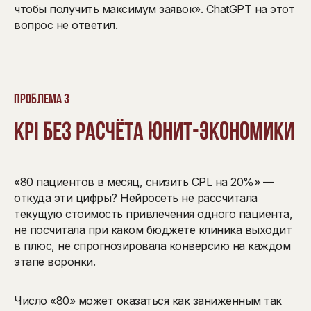
чтобы получить максимум заявок». ChatGPT на этот
вопрос не ответил.
Проблема 3
KPI без расчёта юнит-экономики
«80 пациентов в месяц, снизить CPL на 20%» —
откуда эти цифры? Нейросеть не рассчитала
текущую стоимость привлечения одного пациента,
не посчитала при каком бюджете клиника выходит
в плюс, не спрогнозировала конверсию на каждом
этапе воронки.
Число «80» может оказаться как заниженным так