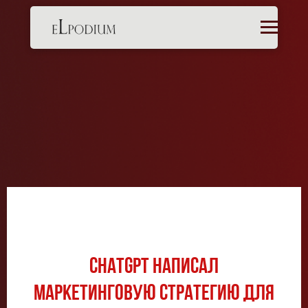
ChatGPT написал
маркетинговую стратегию для