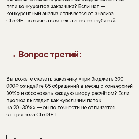
пяти конкурентов заказчика? Если нет —
конкурентный анализ отличается от анализа
ChatGPT количеством текста, но не глубиной.
Вопрос третий:
Вы можете сказать заказчику «при бюджете 300
000₽ ожидайте 85 обращений в месяц с конверсией
30%» и обосновать каждую цифру расчётом? Если
прогноз выглядит как «увеличим поток
на 20−30%» — он по точности не отличается
от прогноза ChatGPT.