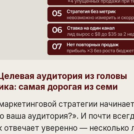
 Целевая аудитория из головы
ика: самая дорогая из семи
маркетинговой стратегии начинает
о ваша аудитория?». И почти всег
 отвечает уверенно — несколько 