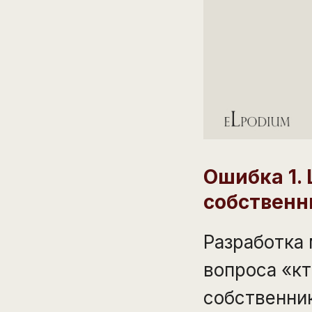
Ошибка 1.
собственн
Разработка 
вопроса «кт
собственник